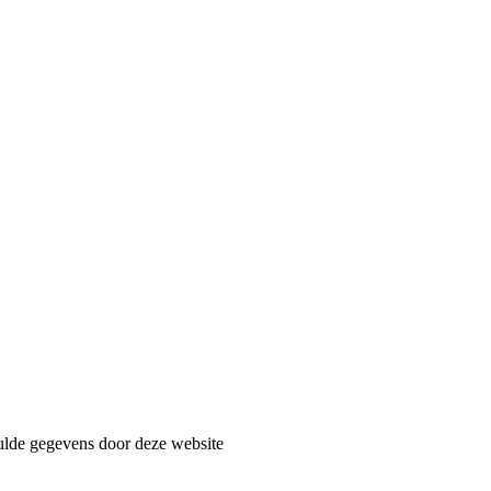
ulde gegevens door deze website