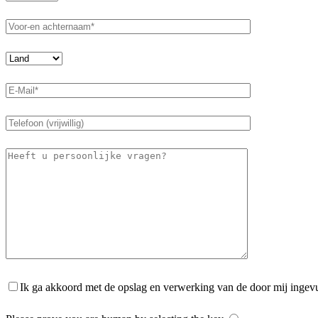
Ik ga akkoord met de opslag en verwerking van de door mij ingev