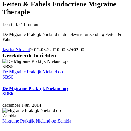
Feiten & Fabels Endocriene Migraine
Therapie
Leestijd:
< 1
minuut
De Migraine Praktijk Nieland in de televisie-uitzending Feiten &
Fabels!
Jascha Nieland
2015-03-22T10:00:32+02:00
Gerelateerde berichten
De Migraine Praktijk Nieland op
SBS6
De Migraine Praktijk Nieland op
SBS6
december 14th, 2014
Migraine Praktijk Nieland op Zembla