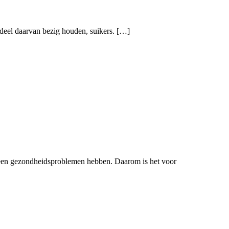
deel daarvan bezig houden, suikers. […]
e geen gezondheidsproblemen hebben. Daarom is het voor