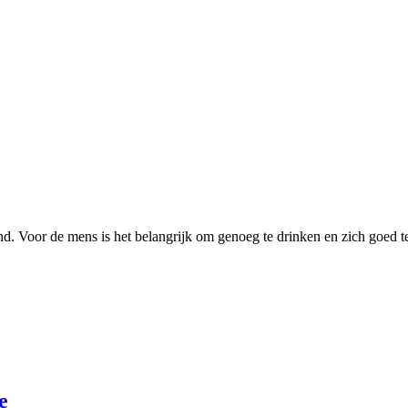
and. Voor de mens is het belangrijk om genoeg te drinken en zich goed
e