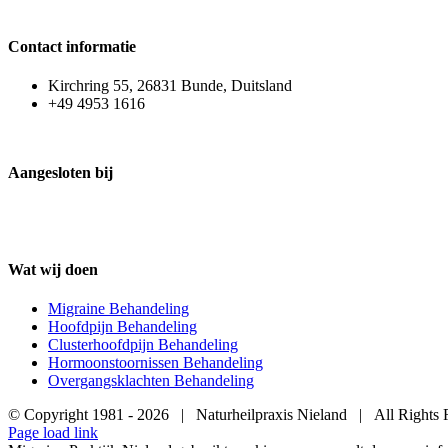
Contact informatie
Kirchring 55, 26831 Bunde, Duitsland
+49 4953 1616
Aangesloten bij
Wat wij doen
Migraine Behandeling
Hoofdpijn Behandeling
Clusterhoofdpijn Behandeling
Hormoonstoornissen Behandeling
Overgangsklachten Behandeling
© Copyright 1981 -
2026 | Naturheilpraxis Nieland | All Right
Page load link