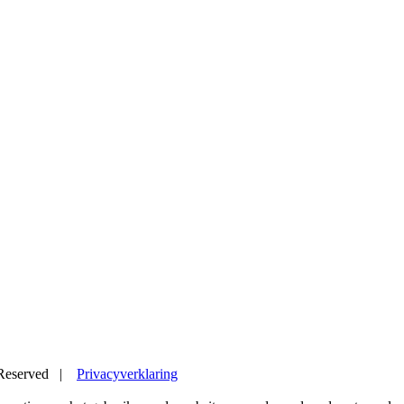
s Reserved |
Privacyverklaring