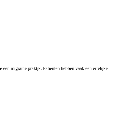
 een migraine praktjk. Patiënten hebben vaak een erfelijke