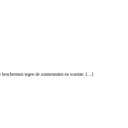
 te beschermen tegen de zonnestralen en warmte. […]