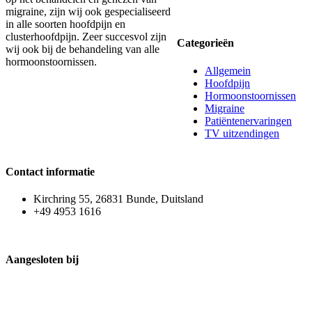
migraine, zijn wij ook gespecialiseerd
in alle soorten hoofdpijn en
clusterhoofdpijn. Zeer succesvol zijn
Categorieën
wij ook bij de behandeling van alle
hormoonstoornissen.
Allgemein
Hoofdpijn
Hormoonstoornissen
Migraine
Patiëntenervaringen
TV uitzendingen
Contact informatie
Kirchring 55, 26831 Bunde, Duitsland
+49 4953 1616
Aangesloten bij