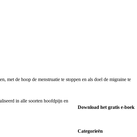
en, met de hoop de menstruatie te stoppen en als doel de migraine te
liseerd in alle soorten hoofdpijn en
Download het gratis e-boek
Categorieën