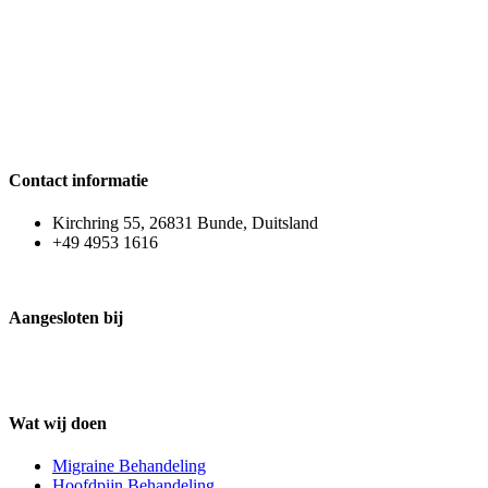
Contact informatie
Kirchring 55, 26831 Bunde, Duitsland
+49 4953 1616
Aangesloten bij
Wat wij doen
Migraine Behandeling
Hoofdpijn Behandeling