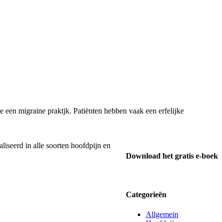
 een migraine praktjk. Patiënten hebben vaak een erfelijke
liseerd in alle soorten hoofdpijn en
Download het gratis e-boek
Categorieën
Allgemein