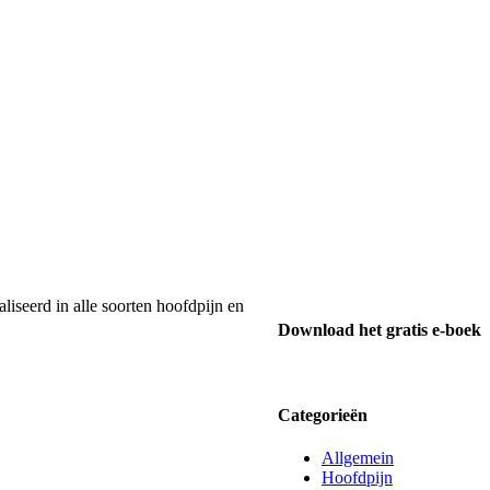
liseerd in alle soorten hoofdpijn en
Download het gratis e-boek
Categorieën
Allgemein
Hoofdpijn