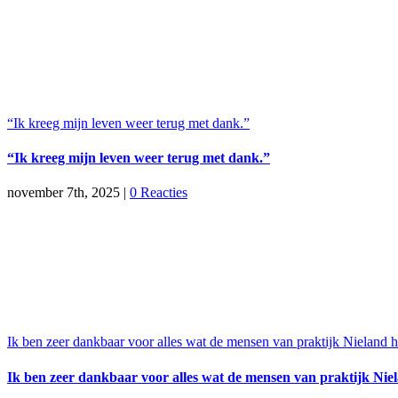
“Ik kreeg mijn leven weer terug met dank.”
“Ik kreeg mijn leven weer terug met dank.”
november 7th, 2025
|
0 Reacties
Ik ben zeer dankbaar voor alles wat de mensen van praktijk Nieland
Ik ben zeer dankbaar voor alles wat de mensen van praktijk Ni