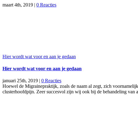
maart 4th, 2019
|
0 Reacties
Hier wordt wat voor en aan je gedaan
Hier wordt wat voor en aan je gedaan
januari 25th, 2019
|
0 Reacties
Hoewel de Migrainepraktijk, zoals de naam al zegt, zich voornamelijk 
clusterhoofdpijn. Zeer succesvol zijn wij ook bij de behandeling van 