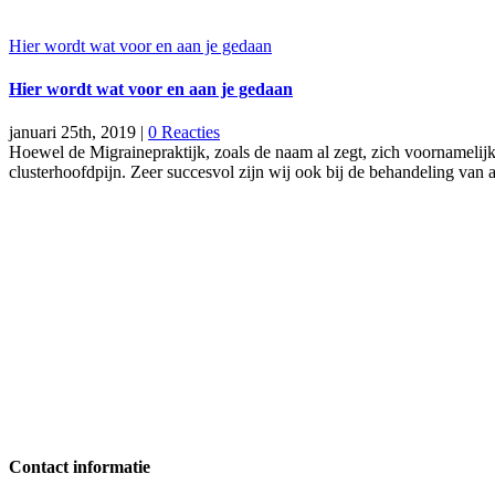
Hier wordt wat voor en aan je gedaan
Hier wordt wat voor en aan je gedaan
januari 25th, 2019
|
0 Reacties
Hoewel de Migrainepraktijk, zoals de naam al zegt, zich voornamelijk 
clusterhoofdpijn. Zeer succesvol zijn wij ook bij de behandeling van 
Contact informatie