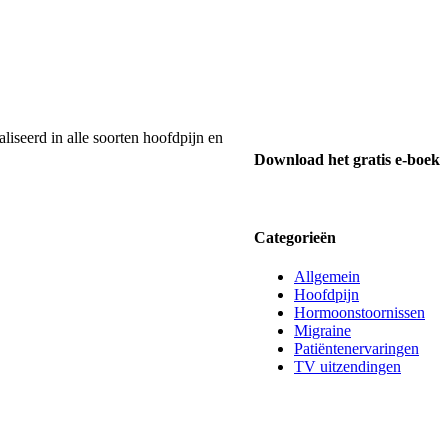
liseerd in alle soorten hoofdpijn en
Download het gratis e-boek
Categorieën
Allgemein
Hoofdpijn
Hormoonstoornissen
Migraine
Patiëntenervaringen
TV uitzendingen