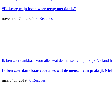
“Ik kreeg mijn leven weer terug met dank.”
november 7th, 2025
|
0 Reacties
Ik ben zeer dankbaar voor alles wat de mensen van praktijk Nieland
Ik ben zeer dankbaar voor alles wat de mensen van praktijk Ni
maart 4th, 2019
|
0 Reacties