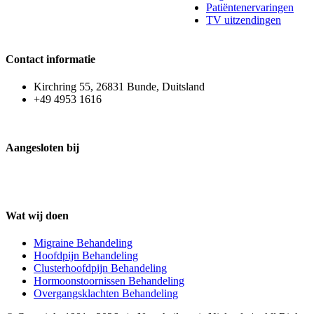
Patiëntenervaringen
TV uitzendingen
Contact informatie
Kirchring 55, 26831 Bunde, Duitsland
+49 4953 1616
Aangesloten bij
Wat wij doen
Migraine Behandeling
Hoofdpijn Behandeling
Clusterhoofdpijn Behandeling
Hormoonstoornissen Behandeling
Overgangsklachten Behandeling