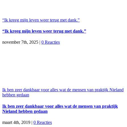
“Ik kreeg mijn leven weer terug met dank.”
“Ik kreeg mijn leven weer terug met dank.”
november 7th, 2025
|
0 Reacties
Ik ben zeer dankbaar voor alles wat de mensen van praktijk Nieland
hebben gedaan
Ik ben zeer dankbaar voor alles wat de mensen van praktijk
Nieland hebben gedaan
maart 4th, 2019
|
0 Reacties