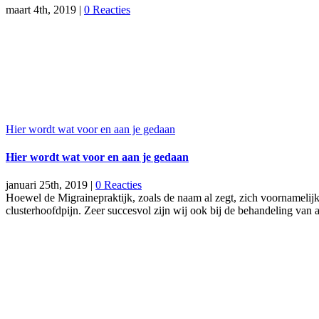
maart 4th, 2019
|
0 Reacties
Hier wordt wat voor en aan je gedaan
Hier wordt wat voor en aan je gedaan
januari 25th, 2019
|
0 Reacties
Hoewel de Migrainepraktijk, zoals de naam al zegt, zich voornamelijk 
clusterhoofdpijn. Zeer succesvol zijn wij ook bij de behandeling van 