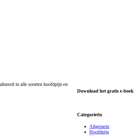
liseerd in alle soorten hoofdpijn en
Download het gratis e-boek
Categorieën
Allgemein
Hoofdpijn