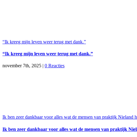
“Ik kreeg mijn leven weer terug met dank.”
“Ik kreeg mijn leven weer terug met dank.”
november 7th, 2025
|
0 Reacties
Ik ben zeer dankbaar voor alles wat de mensen van praktijk Nieland
Ik ben zeer dankbaar voor alles wat de mensen van praktijk Ni