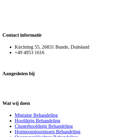
Contact informatie
Kirchring 55, 26831 Bunde, Duitsland
+49 4953 1616
Aangesloten bij
Wat wij doen
Migraine Behandeling
Hoofdpijn Behandeling
Clusterhoofdpijn Behandeling
Hormoonstoornissen Behandeling