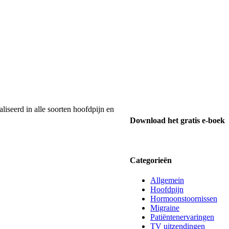
liseerd in alle soorten hoofdpijn en
Download het gratis e-boek
Categorieën
Allgemein
Hoofdpijn
Hormoonstoornissen
Migraine
Patiëntenervaringen
TV uitzendingen