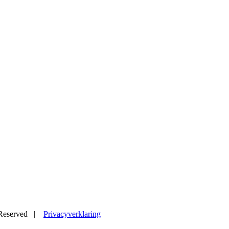
s Reserved |
Privacyverklaring