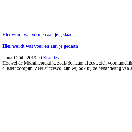
Hier wordt wat voor en aan je gedaan
Hier wordt wat voor en aan je gedaan
januari 25th, 2019
|
0 Reacties
Hoewel de Migrainepraktijk, zoals de naam al zegt, zich voornamelijk 
clusterhoofdpijn. Zeer succesvol zijn wij ook bij de behandeling van 