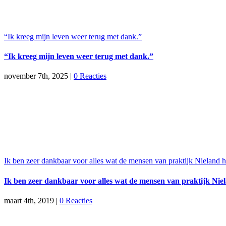
“Ik kreeg mijn leven weer terug met dank.”
“Ik kreeg mijn leven weer terug met dank.”
november 7th, 2025
|
0 Reacties
Ik ben zeer dankbaar voor alles wat de mensen van praktijk Nieland
Ik ben zeer dankbaar voor alles wat de mensen van praktijk Ni
maart 4th, 2019
|
0 Reacties