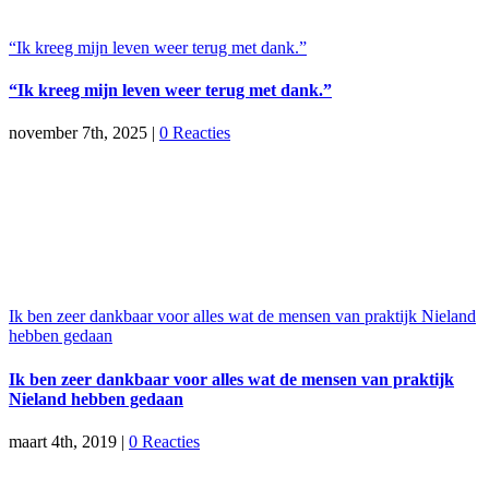
“Ik kreeg mijn leven weer terug met dank.”
“Ik kreeg mijn leven weer terug met dank.”
november 7th, 2025
|
0 Reacties
Ik ben zeer dankbaar voor alles wat de mensen van praktijk Nieland
hebben gedaan
Ik ben zeer dankbaar voor alles wat de mensen van praktijk
Nieland hebben gedaan
maart 4th, 2019
|
0 Reacties