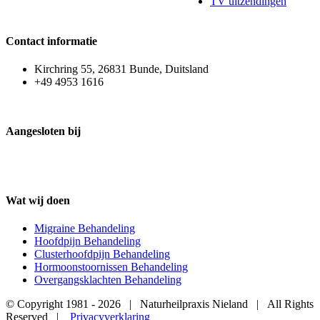
TV uitzendingen
Contact informatie
Kirchring 55, 26831 Bunde, Duitsland
+49 4953 1616
Aangesloten bij
Wat wij doen
Migraine Behandeling
Hoofdpijn Behandeling
Clusterhoofdpijn Behandeling
Hormoonstoornissen Behandeling
Overgangsklachten Behandeling
© Copyright 1981 -
2026 | Naturheilpraxis Nieland | All Rights
Reserved |
Privacyverklaring