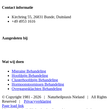
Contact informatie
Kirchring 55, 26831 Bunde, Duitsland
+49 4953 1616
Aangesloten bij
Wat wij doen
Migraine Behandeling
Hoofdpijn Behandeling
Clusterhoofdpijn Behandeling
Hormoonstoornissen Behandeling
Overgangsklachten Behandeling
© Copyright 1981 -
2026 | Naturheilpraxis Nieland | All Rights
Reserved |
Privacyverklaring
Page load link