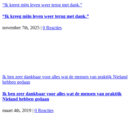
“Ik kreeg mijn leven weer terug met dank.”
“Ik kreeg mijn leven weer terug met dank.”
november 7th, 2025
|
0 Reacties
Ik ben zeer dankbaar voor alles wat de mensen van praktijk Nieland
hebben gedaan
Ik ben zeer dankbaar voor alles wat de mensen van praktijk
Nieland hebben gedaan
maart 4th, 2019
|
0 Reacties