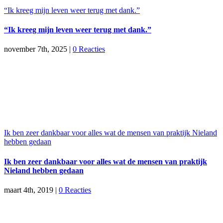
“Ik kreeg mijn leven weer terug met dank.”
“Ik kreeg mijn leven weer terug met dank.”
november 7th, 2025
|
0 Reacties
Ik ben zeer dankbaar voor alles wat de mensen van praktijk Nieland
hebben gedaan
Ik ben zeer dankbaar voor alles wat de mensen van praktijk
Nieland hebben gedaan
maart 4th, 2019
|
0 Reacties