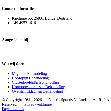
Contact informatie
Kirchring 55, 26831 Bunde, Duitsland
+49 4953 1616
Aangesloten bij
Wat wij doen
Migraine Behandeling
Hoofdpijn Behandeling
Clusterhoofdpijn Behandeling
Hormoonstoornissen Behandeling
Overgangsklachten Behandeling
© Copyright 1981 -
2026 | Naturheilpraxis Nieland | All Rights
Reserved |
Privacyverklaring
Page load link