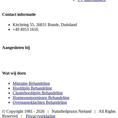
Contact informatie
Kirchring 55, 26831 Bunde, Duitsland
+49 4953 1616
Aangesloten bij
Wat wij doen
Migraine Behandeling
Hoofdpijn Behandeling
Clusterhoofdpijn Behandeling
Hormoonstoornissen Behandeling
Overgangsklachten Behandeling
© Copyright 1981 -
2026 | Naturheilpraxis Nieland | All Rights
Reserved |
Privacyverklaring