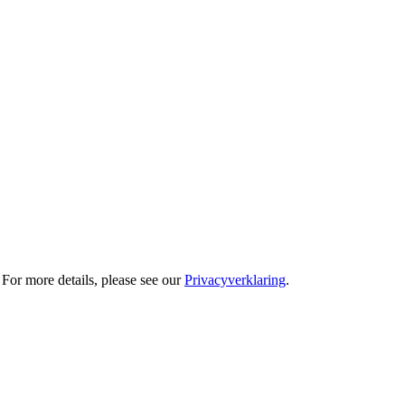
For more details, please see our
Privacyverklaring
.