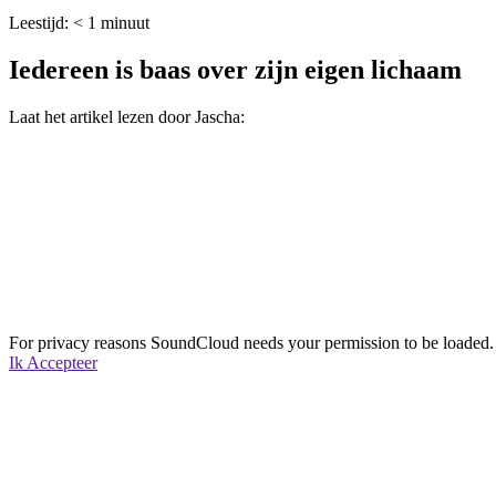
Leestijd:
< 1
minuut
Iedereen is baas over zijn eigen lichaam
Laat het artikel lezen door Jascha:
For privacy reasons SoundCloud needs your permission to be loaded. 
Ik Accepteer