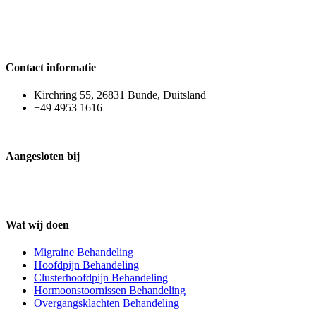
Contact informatie
Kirchring 55, 26831 Bunde, Duitsland
+49 4953 1616
Aangesloten bij
Wat wij doen
Migraine Behandeling
Hoofdpijn Behandeling
Clusterhoofdpijn Behandeling
Hormoonstoornissen Behandeling
Overgangsklachten Behandeling