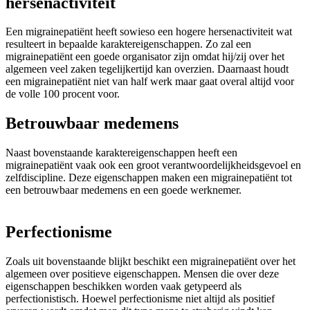
hersenactiviteit
Een migrainepatiënt heeft sowieso een hogere hersenactiviteit wat
resulteert in bepaalde karaktereigenschappen. Zo zal een
migrainepatiënt een goede organisator zijn omdat hij/zij over het
algemeen veel zaken tegelijkertijd kan overzien. Daarnaast houdt
een migrainepatiënt niet van half werk maar gaat overal altijd voor
de volle 100 procent voor.
Betrouwbaar medemens
Naast bovenstaande karaktereigenschappen heeft een
migrainepatiënt vaak ook een groot verantwoordelijkheidsgevoel en
zelfdiscipline. Deze eigenschappen maken een migrainepatiënt tot
een betrouwbaar medemens en een goede werknemer.
Perfectionisme
Zoals uit bovenstaande blijkt beschikt een migrainepatiënt over het
algemeen over positieve eigenschappen. Mensen die over deze
eigenschappen beschikken worden vaak getypeerd als
perfectionistisch. Hoewel perfectionisme niet altijd als positief