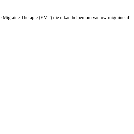
ne Migraine Therapie (EMT) die u kan helpen om van uw migraine af