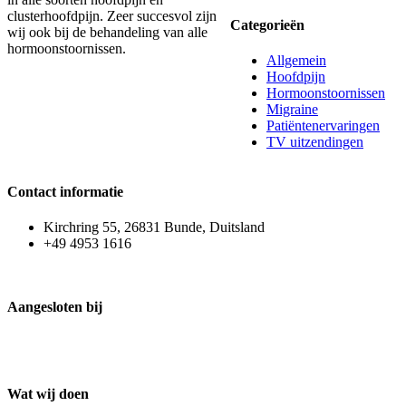
clusterhoofdpijn. Zeer succesvol zijn
Categorieën
wij ook bij de behandeling van alle
hormoonstoornissen.
Allgemein
Hoofdpijn
Hormoonstoornissen
Migraine
Patiëntenervaringen
TV uitzendingen
Contact informatie
Kirchring 55, 26831 Bunde, Duitsland
+49 4953 1616
Aangesloten bij
Wat wij doen